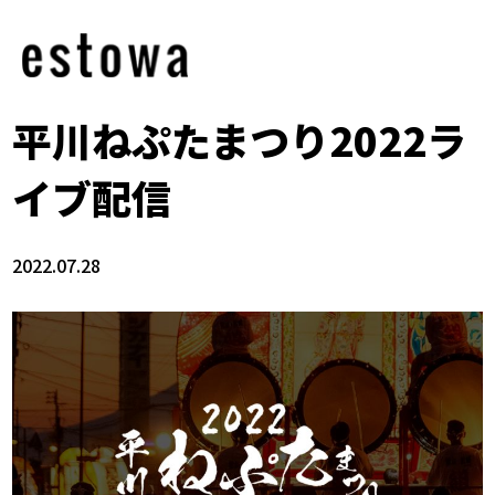
平川ねぷたまつり2022ラ
イブ配信
2022.07.28