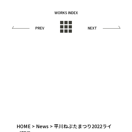
WORKS INDEX
PREV
NEXT
HOME
>
News
>
平川ねぷたまつり2022ライ