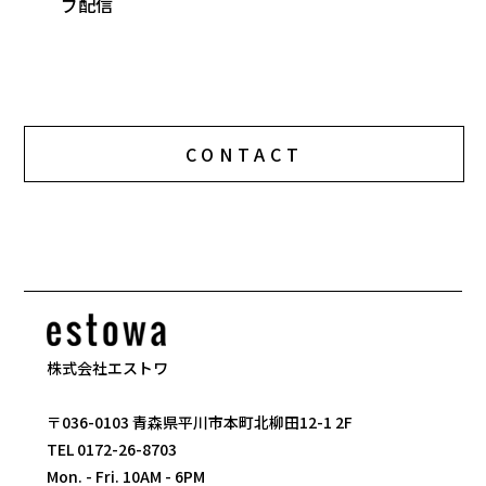
ブ配信
CONTACT
株式会社エストワ
〒036-0103 青森県平川市本町北柳田12-1 2F
TEL 0172-26-8703
Mon. - Fri. 10AM - 6PM