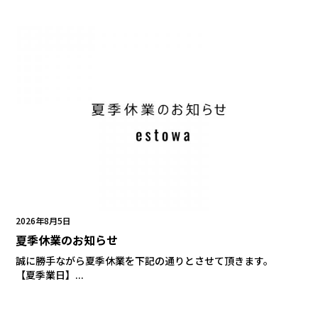
2026年8月5日
夏季休業のお知らせ
誠に勝手ながら夏季休業を下記の通りとさせて頂きます。
【夏季業日】...