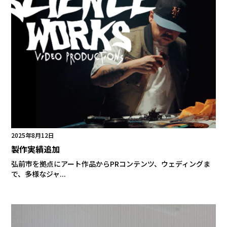
2025年8月12日
製作実績追加
弘前市を拠点にアート作品からPRコンテンツ、ウェディングま
で、多様なジャ...