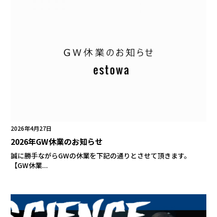
2026年4月27日
2026年GW休業のお知らせ
誠に勝手ながらGWの休業を下記の通りとさせて頂きます。
【GW休業...