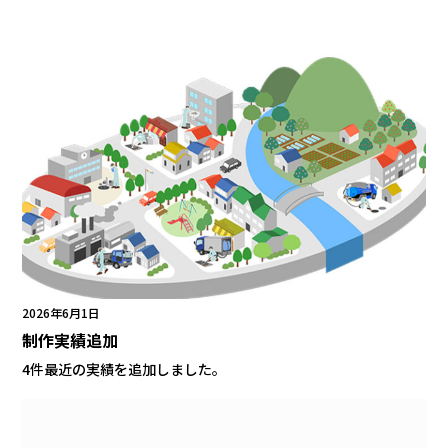
2026年6月1日
制作実績追加
4件最近の実績を追加しました。