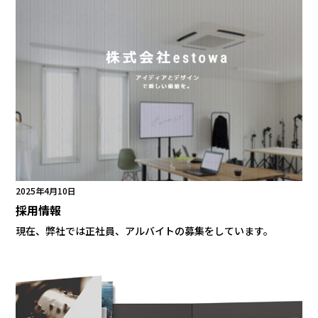
2025年4月10日
採用情報
現在、弊社では正社員、アルバイトの募集をしています。