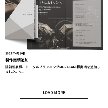
2025年4月10日
製作実績追加
猿賀温泉様、トータルプランニングMURAKAMI様実績を追加し
ました。<...
LOAD MORE