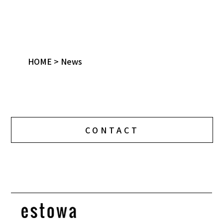
HOME
>
News
CONTACT