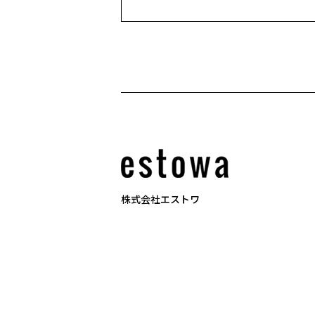
株式会社エストワ