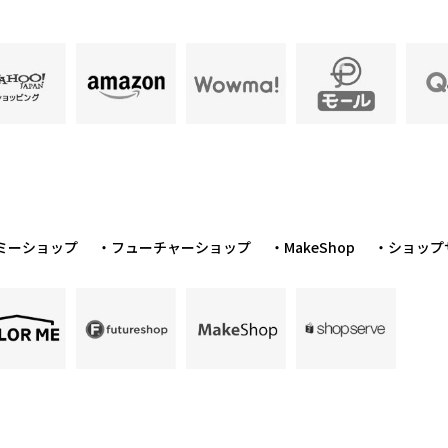
ミーショップ
・フューチャーショップ
・MakeShop
・ショップ