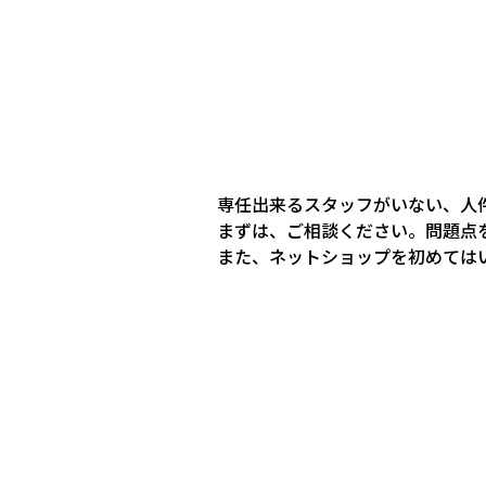
専任出来るスタッフがいない、人
まずは、ご相談ください。問題点
また、ネットショップを初めては