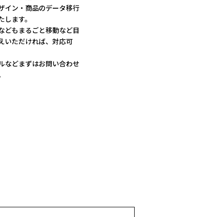
ザイン・商品のデータ移行
たします。
などもまるごと移動など目
えいただければ、対応可
ルなどまずはお問い合わせ
。