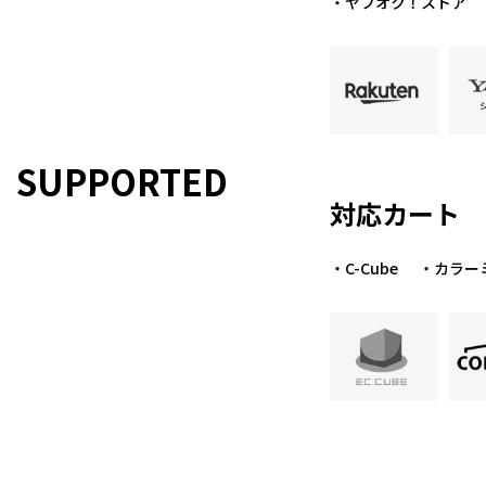
・ヤフオク！ストア
SUPPORTED
対応カート
・C-Cube
・カラー