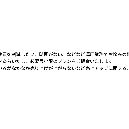
件費を削減したい、時間がない、などなど運用業務でお悩みの
をあらいだし、必要最小限のプランをご提案いたします。
いるがなかなか売り上げが上がらないなど売上アップに関する