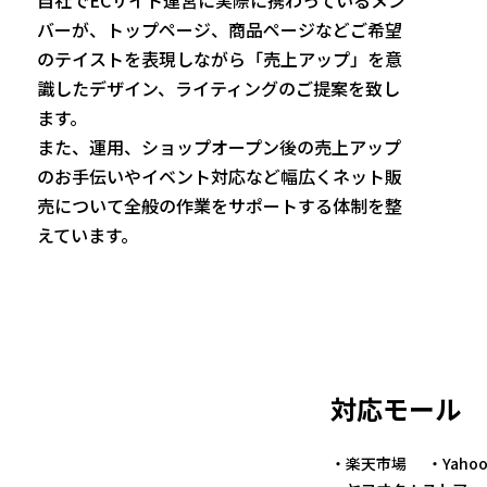
自社でECサイト運営に実際に携わっているメン
バーが、トップページ、商品ページなどご希望
のテイストを表現しながら「売上アップ」を意
識したデザイン、ライティングのご提案を致し
ます。
また、運用、ショップオープン後の売上アップ
のお手伝いやイベント対応など幅広くネット販
売について全般の作業をサポートする体制を整
えています。
対応モール
・楽天市場
・Yah