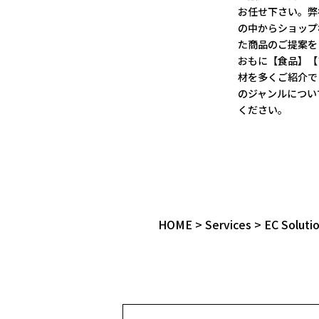
お任せ下さい。弊
の中からショップ
た商品のご提案を
おもに【食品】【
材を多くご紹介で
のジャンルについ
ください。
HOME
>
Services
>
EC Soluti