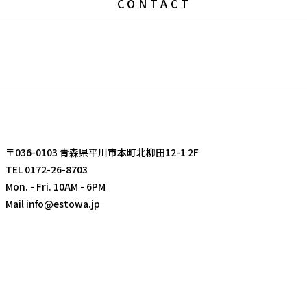
CONTACT
〒036-0103 青森県平川市本町北柳田12-1 2F
TEL 0172-26-8703
Mon. - Fri. 10AM - 6PM
Mail info@estowa.jp