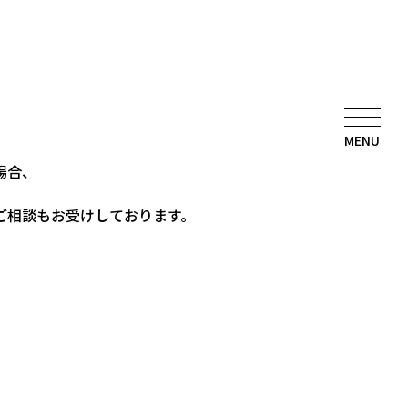
MENU
場合、
ご相談もお受けしております。