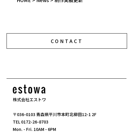
HOME
>
News
>
制作実績更新
CONTACT
株式会社エストワ
〒036-0103 青森県平川市本町北柳田12-1 2F
TEL 0172-26-8703
Mon. - Fri. 10AM - 6PM