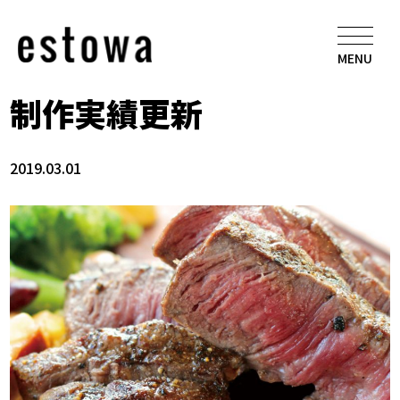
MENU
制作実績更新
2019.03.01