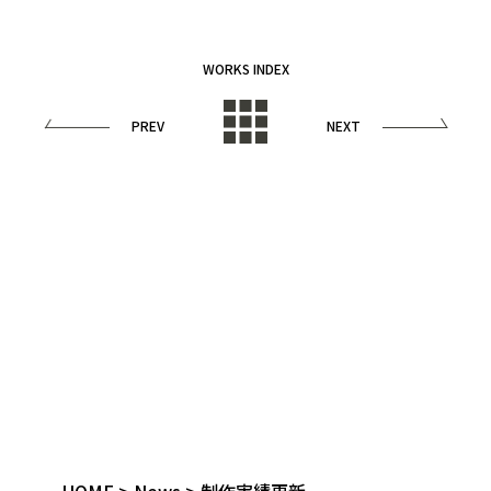
WORKS INDEX
PREV
NEXT