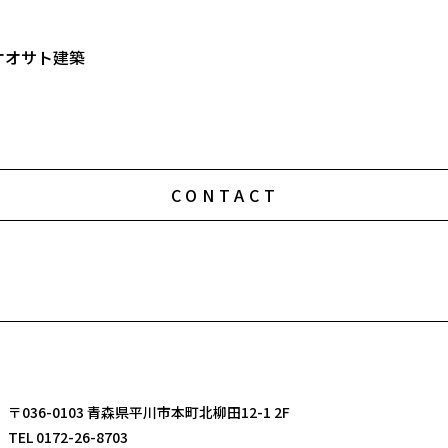
×オオサト建築
CONTACT
〒036-0103 青森県平川市本町北柳田12-1 2F
TEL 0172-26-8703