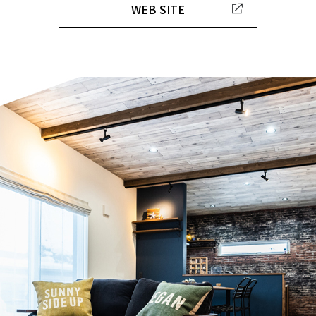
WEB SITE