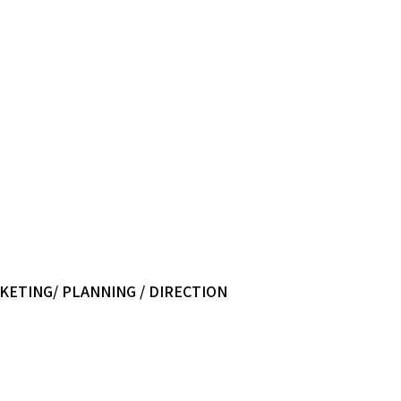
ETING/ PLANNING / DIRECTION​​