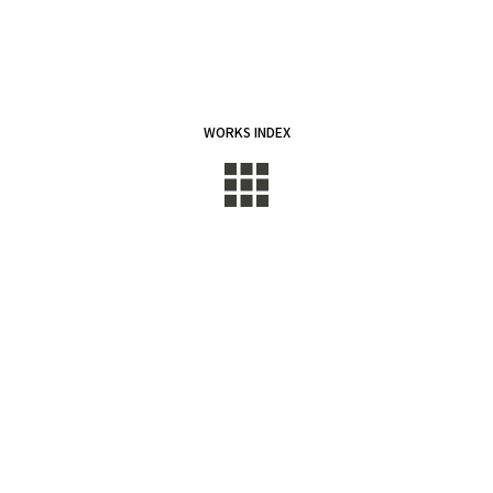
WORKS INDEX