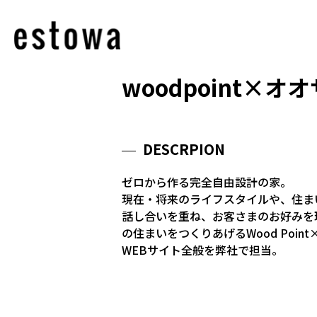
woodpoint×オ
DESCRPION
ゼロから作る完全自由設計の家。
現在・将来のライフスタイルや、住ま
話し合いを重ね、お客さまのお好みを
の住まいをつくりあげるWood Poin
WEBサイト全般を弊社で担当。