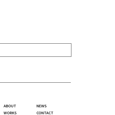
ABOUT
NEWS
WORKS
CONTACT