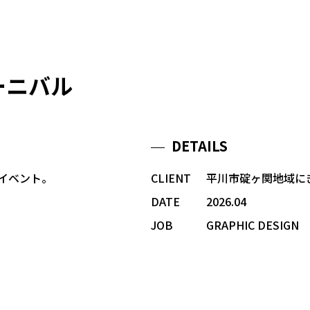
カーニバル
DETAILS
イベント。
CLIENT
平川市碇ヶ関地域に
DATE
2026.04
JOB
GRAPHIC DESIGN