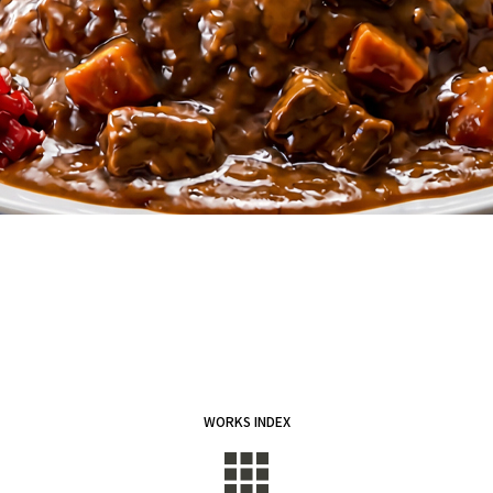
WORKS INDEX