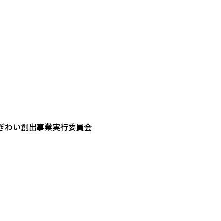
ぎわい創出事業実行委員会